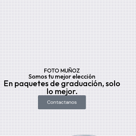
FOTO MUÑOZ
Somos tu mejor elección
En paquetes de graduación, solo
lo mejor.
Contactanos