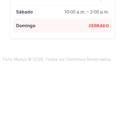
Sábado
10:00 a.m. – 2:00 p.m.
Domingo
CERRADO
Foto Munoz
© 2026. Todos los Derechos Reservados.