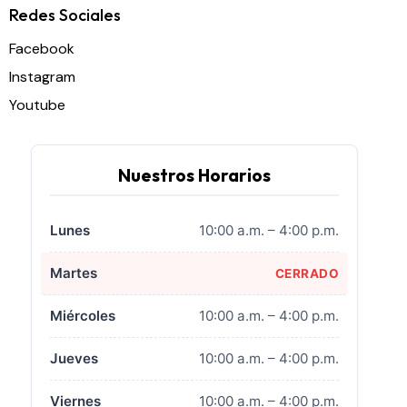
Redes Sociales
Facebook
Instagram
Youtube
Nuestros Horarios
Lunes
10:00 a.m. – 4:00 p.m.
Martes
CERRADO
Miércoles
10:00 a.m. – 4:00 p.m.
Jueves
10:00 a.m. – 4:00 p.m.
Viernes
10:00 a.m. – 4:00 p.m.