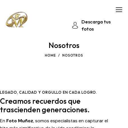
Descarga tus
fotos
Nosotros
HOME
NOSOTROS
LEGADO, CALIDAD Y ORGULLO EN CADA LOGRO.
Creamos recuerdos que
trascienden generaciones.
En
Foto Muñoz
, somos especialistas en capturar el