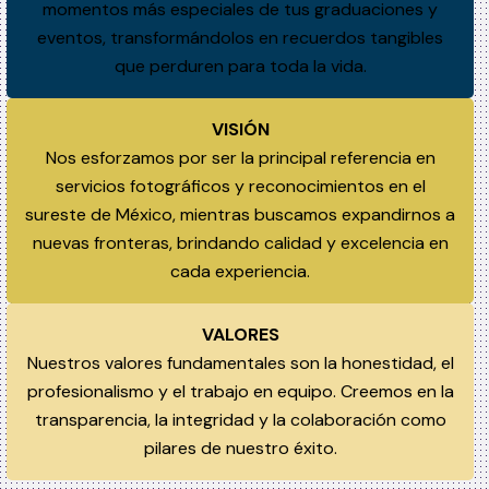
momentos más especiales de tus graduaciones y
eventos, transformándolos en recuerdos tangibles
que perduren para toda la vida.
VISIÓN
Nos esforzamos por ser la principal referencia en
servicios fotográficos y reconocimientos en el
sureste de México, mientras buscamos expandirnos a
nuevas fronteras, brindando calidad y excelencia en
cada experiencia.
VALORES
Nuestros valores fundamentales son la honestidad, el
profesionalismo y el trabajo en equipo. Creemos en la
transparencia, la integridad y la colaboración como
pilares de nuestro éxito.