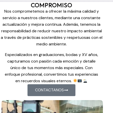
COMPROMISO
Nos comprometemos a ofrecer la máxima calidad y
servicio a nuestros clientes, mediante una constante
actualización y mejora continua. Además, tenemos la
responsabilidad de reducir nuestro impacto ambiental
a través de prácticas sostenibles y respetuosas con el
medio ambiente.
Especializados en graduaciones, bodas y XV años,
capturamos con pasión cada emoción y detalle
único de tus momentos más especiales. Con
enfoque profesional, convertimos tus experiencias
en recuerdos visuales eternos.
CONTACTANOS