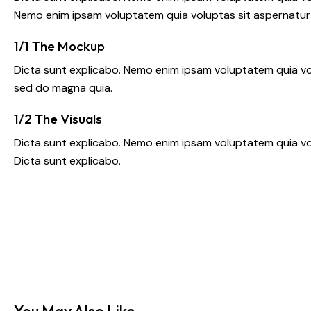
Nemo enim ipsam voluptatem quia voluptas sit aspernatur a
1/1 The Mockup
Dicta sunt explicabo. Nemo enim ipsam voluptatem quia vol
sed do magna quia.
1/2 The Visuals
Dicta sunt explicabo. Nemo enim ipsam voluptatem quia volu
Dicta sunt explicabo.
You May Also Like