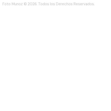
Foto Munoz
© 2026. Todos los Derechos Reservados.