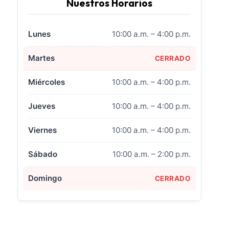
Nuestros Horarios
Lunes
10:00 a.m. – 4:00 p.m.
Martes
CERRADO
Miércoles
10:00 a.m. – 4:00 p.m.
Jueves
10:00 a.m. – 4:00 p.m.
Viernes
10:00 a.m. – 4:00 p.m.
Sábado
10:00 a.m. – 2:00 p.m.
Domingo
CERRADO