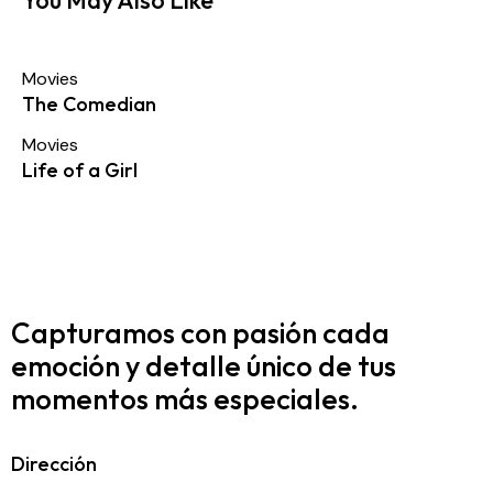
Movies
The Comedian
Movies
Life of a Girl
Capturamos con pasión cada
emoción y detalle
único de tus
momentos más especiales.
Dirección