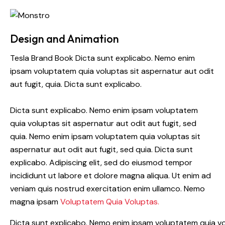
Design and Animation
Tesla Brand Book Dicta sunt explicabo. Nemo enim
ipsam voluptatem quia voluptas sit aspernatur aut odit
aut fugit, quia. Dicta sunt explicabo.
Dicta sunt explicabo. Nemo enim ipsam voluptatem
quia voluptas sit aspernatur aut odit aut fugit, sed
quia. Nemo enim ipsam voluptatem quia voluptas sit
aspernatur aut odit aut fugit, sed quia. Dicta sunt
explicabo. Adipiscing elit, sed do eiusmod tempor
incididunt ut labore et dolore magna aliqua. Ut enim ad
veniam quis nostrud exercitation enim ullamco. Nemo
magna ipsam
Voluptatem Quia Voluptas.
Dicta sunt explicabo. Nemo enim ipsam voluptatem quia volu