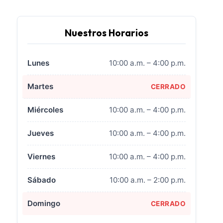
Nuestros Horarios
Lunes
10:00 a.m. – 4:00 p.m.
Martes
CERRADO
Miércoles
10:00 a.m. – 4:00 p.m.
Jueves
10:00 a.m. – 4:00 p.m.
Viernes
10:00 a.m. – 4:00 p.m.
Sábado
10:00 a.m. – 2:00 p.m.
Domingo
CERRADO