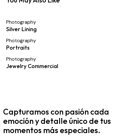
Photography
Silver Lining
Photography
Portraits
Photography
Jewelry Commercial
Capturamos con pasión cada
emoción y detalle
único de tus
momentos más especiales.