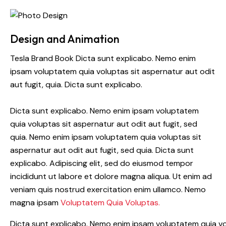
Design and Animation
Tesla Brand Book Dicta sunt explicabo. Nemo enim
ipsam voluptatem quia voluptas sit aspernatur aut odit
aut fugit, quia. Dicta sunt explicabo.
Dicta sunt explicabo. Nemo enim ipsam voluptatem
quia voluptas sit aspernatur aut odit aut fugit, sed
quia. Nemo enim ipsam voluptatem quia voluptas sit
aspernatur aut odit aut fugit, sed quia. Dicta sunt
explicabo. Adipiscing elit, sed do eiusmod tempor
incididunt ut labore et dolore magna aliqua. Ut enim ad
veniam quis nostrud exercitation enim ullamco. Nemo
magna ipsam
Voluptatem Quia Voluptas.
Dicta sunt explicabo. Nemo enim ipsam voluptatem quia vol