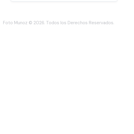
Foto Munoz
© 2026. Todos los Derechos Reservados.