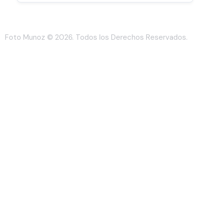
Foto Munoz
© 2026. Todos los Derechos Reservados.