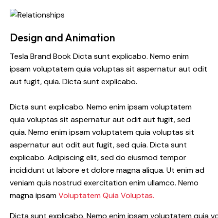
Design and Animation
Tesla Brand Book Dicta sunt explicabo. Nemo enim
ipsam voluptatem quia voluptas sit aspernatur aut odit
aut fugit, quia. Dicta sunt explicabo.
Dicta sunt explicabo. Nemo enim ipsam voluptatem
quia voluptas sit aspernatur aut odit aut fugit, sed
quia. Nemo enim ipsam voluptatem quia voluptas sit
aspernatur aut odit aut fugit, sed quia. Dicta sunt
explicabo. Adipiscing elit, sed do eiusmod tempor
incididunt ut labore et dolore magna aliqua. Ut enim ad
veniam quis nostrud exercitation enim ullamco. Nemo
magna ipsam
Voluptatem Quia Voluptas.
Dicta sunt explicabo. Nemo enim ipsam voluptatem quia vol