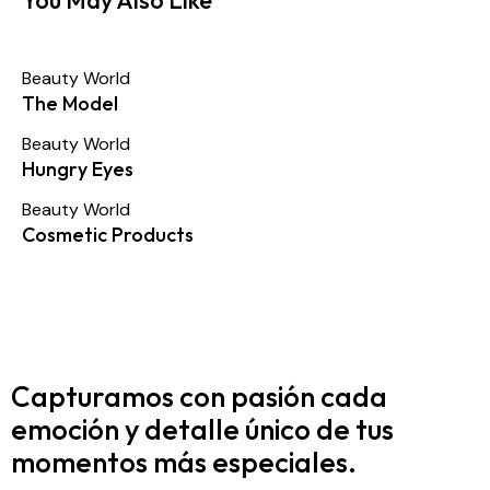
Beauty World
The Model
Beauty World
Hungry Eyes
Beauty World
Cosmetic Products
Capturamos con pasión cada
emoción y detalle
único de tus
momentos más especiales.