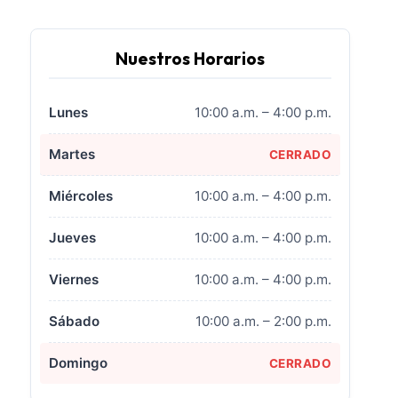
Nuestros Horarios
Lunes
10:00 a.m. – 4:00 p.m.
Martes
CERRADO
Miércoles
10:00 a.m. – 4:00 p.m.
Jueves
10:00 a.m. – 4:00 p.m.
Viernes
10:00 a.m. – 4:00 p.m.
Sábado
10:00 a.m. – 2:00 p.m.
Domingo
CERRADO