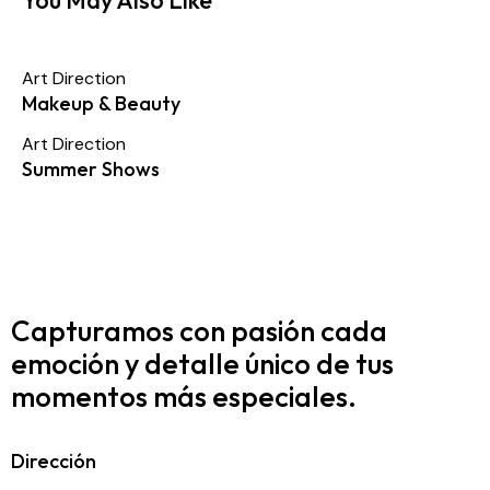
Art Direction
Makeup & Beauty
Art Direction
Summer Shows
Capturamos con pasión cada
emoción y detalle
único de tus
momentos más especiales.
Dirección