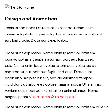
Design and Animation
Tesla Brand Book Dicta sunt explicabo. Nemo enim
ipsam voluptatem quia voluptas sit aspernatur aut odit
aut fugit, quia. Dicta sunt explicabo.
Dicta sunt explicabo. Nemo enim ipsam voluptatem
quia voluptas sit aspernatur aut odit aut fugit, sed
quia. Nemo enim ipsam voluptatem quia voluptas sit
aspernatur aut odit aut fugit, sed quia. Dicta sunt
explicabo. Adipiscing elit, sed do eiusmod tempor
incididunt ut labore et dolore magna aliqua. Ut enim ad
veniam quis nostrud exercitation enim ullamco. Nemo
magna ipsam
Voluptatem Quia Voluptas.
Dicta sunt explicabo. Nemo enim ipsam voluptatem quia vol