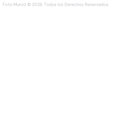
Foto Munoz
© 2026. Todos los Derechos Reservados.