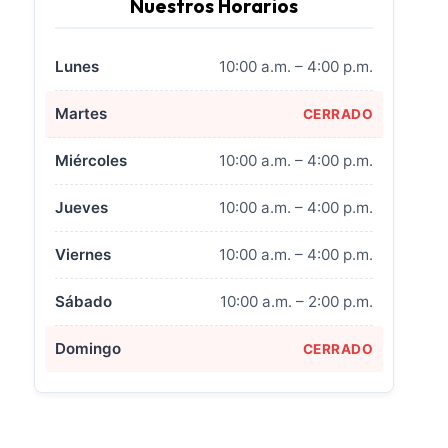
Nuestros Horarios
Lunes
10:00 a.m. – 4:00 p.m.
Martes
CERRADO
Miércoles
10:00 a.m. – 4:00 p.m.
Jueves
10:00 a.m. – 4:00 p.m.
Viernes
10:00 a.m. – 4:00 p.m.
Sábado
10:00 a.m. – 2:00 p.m.
Domingo
CERRADO