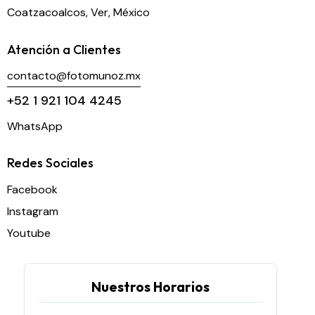
Coatzacoalcos, Ver, México
Atención a Clientes
contacto@fotomunoz.mx
+52 1 921 104 4245
WhatsApp
Redes Sociales
Facebook
Instagram
Youtube
Nuestros Horarios