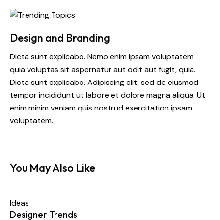
Design and Branding
Dicta sunt explicabo. Nemo enim ipsam voluptatem
quia voluptas sit aspernatur aut odit aut fugit, quia.
Dicta sunt explicabo. Adipiscing elit, sed do eiusmod
tempor incididunt ut labore et dolore magna aliqua. Ut
enim minim veniam quis nostrud exercitation ipsam
voluptatem.
You May Also Like
Ideas
Designer Trends