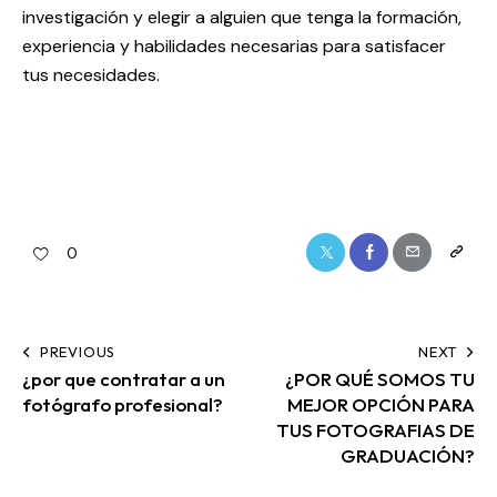
investigación y elegir a alguien que tenga la formación,
experiencia y habilidades necesarias para satisfacer
tus necesidades.
0
PREVIOUS
NEXT
¿por que contratar a un
¿POR QUÉ SOMOS TU
fotógrafo profesional?
MEJOR OPCIÓN PARA
TUS FOTOGRAFIAS DE
GRADUACIÓN?