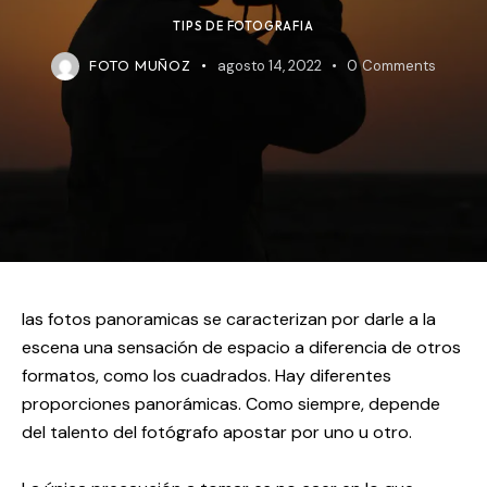
TIPS DE FOTOGRAFIA
FOTO MUÑOZ
agosto 14, 2022
0
Comments
las fotos panoramicas se caracterizan por darle a la
escena una sensación de espacio a diferencia de otros
formatos, como los cuadrados. Hay diferentes
proporciones panorámicas. Como siempre, depende
del talento del fotógrafo apostar por uno u otro.