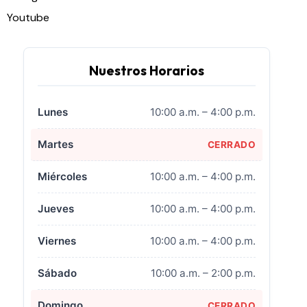
Youtube
Nuestros Horarios
Lunes
10:00 a.m. – 4:00 p.m.
Martes
CERRADO
Miércoles
10:00 a.m. – 4:00 p.m.
Jueves
10:00 a.m. – 4:00 p.m.
Viernes
10:00 a.m. – 4:00 p.m.
Sábado
10:00 a.m. – 2:00 p.m.
Domingo
CERRADO