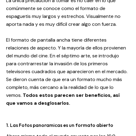
La única precaución a tomar es no caer en lo que
comúnmente se conoce como el formato de
espaguetis muy largos y estrechos. Visualmente no
aporta nada y es muy difícil crear algo con fuerza.
El formato de pantalla ancha tiene diferentes
relaciones de aspecto. Y la mayoría de ellos provienen
del mundo del cine. En el séptimo arte, se introdujo
para contrarrestar la invasión de los primeros
televisores cuadrados que aparecieron en el mercado.
Se dieron cuenta de que era un formato mucho más
completo, más cercano a la realidad de lo que lo
vemos.
Todos estos parecen ser beneficios, así
que vamos a desglosarlos.
1. Las Fotos panoramicas es un formato abierto