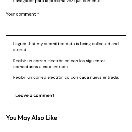
navegador para la próxima vez que comente.
I agree that my submitted data is being collected and
stored.
Recibir un correo electrónico con los siguientes
comentarios a esta entrada.
Recibir un correo electrónico con cada nueva entrada.
You May Also Like