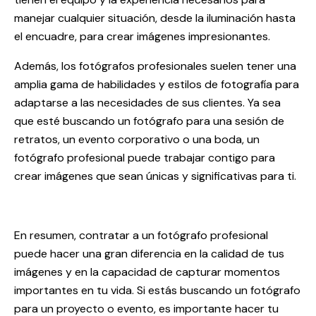
manejar cualquier situación, desde la iluminación hasta
el encuadre, para crear imágenes impresionantes.
Además, los fotógrafos profesionales suelen tener una
amplia gama de habilidades y estilos de fotografía para
adaptarse a las necesidades de sus clientes. Ya sea
que esté buscando un fotógrafo para una sesión de
retratos, un evento corporativo o una boda, un
fotógrafo profesional puede trabajar contigo para
crear imágenes que sean únicas y significativas para ti.
En resumen, contratar a un fotógrafo profesional
puede hacer una gran diferencia en la calidad de tus
imágenes y en la capacidad de capturar momentos
importantes en tu vida. Si estás buscando un fotógrafo
para un proyecto o evento, es importante hacer tu