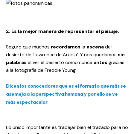
2. Es la mejor manera de representar el paisaje.
Seguro que muchos
recordamos
la
escena
del
desierto de ‘Lawrence de Arabia’. Y nos quedamos
sin
palabras
al ver el desierto como nunca
antes
gracias
a la fotografía de Freddie Young.
Dicen los conocedores que es el formato que más se
asemeja a la perspectiva humana y por ello se ve
más espectacular
.
Lo único importante es trabajar bien el trazado para no