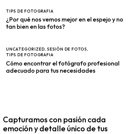
TIPS DE FOTOGRAFIA
¿Por qué nos vemos mejor en el espejo y no
tan bien en las fotos?
UNCATEGORIZED
,
SESIÓN DE FOTOS
,
TIPS DE FOTOGRAFIA
Cómo encontrar el fotógrafo profesional
adecuado para tus necesidades
Capturamos con pasión cada
emoción y detalle
único de tus