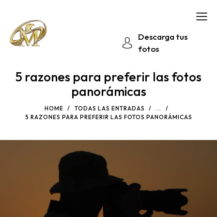
Descarga tus
fotos
5 razones para preferir las fotos
panorámicas
HOME
TODAS LAS ENTRADAS
...
5 RAZONES PARA PREFERIR LAS FOTOS PANORÁMICAS