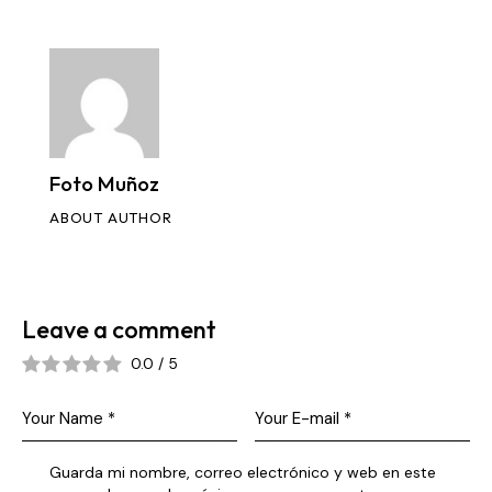
Foto Muñoz
ABOUT AUTHOR
Leave a comment
0.0
/
5
Guarda mi nombre, correo electrónico y web en este