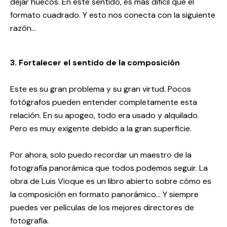
dejar huecos. En este sentido, es más difícil que el
formato cuadrado. Y esto nos conecta con la siguiente
razón…
3. Fortalecer el sentido de la composición
Este es su gran problema y su gran virtud. Pocos
fotógrafos pueden entender completamente esta
relación. En su apogeo, todo era usado y alquilado.
Pero es muy exigente debido a la gran superficie.
Por ahora, solo puedo recordar un maestro de la
fotografía panorámica que todos podemos seguir. La
obra de Luis Vioque es un libro abierto sobre cómo es
la composición en formato panorámico… Y siempre
puedes ver películas de los mejores directores de
fotografía.