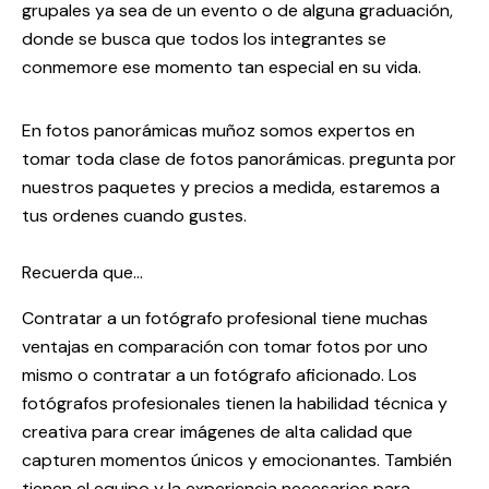
grupales ya sea de un evento o de alguna graduación,
donde se busca que todos los integrantes se
conmemore ese momento tan especial en su vida.
En fotos panorámicas muñoz somos expertos en
tomar toda clase de fotos panorámicas. pregunta por
nuestros paquetes y precios a medida, estaremos a
tus ordenes cuando gustes.
Recuerda que…
Contratar a un fotógrafo profesional tiene muchas
ventajas en comparación con tomar fotos por uno
mismo o contratar a un fotógrafo aficionado. Los
fotógrafos profesionales tienen la habilidad técnica y
creativa para crear imágenes de alta calidad que
capturen momentos únicos y emocionantes. También
tienen el equipo y la experiencia necesarios para