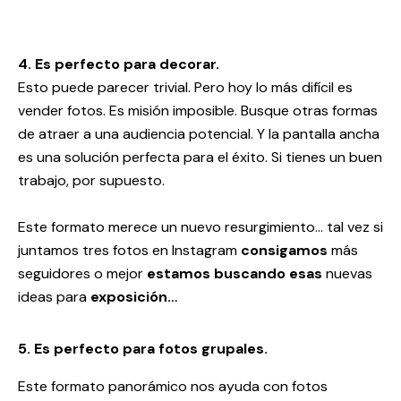
4. Es perfecto para decorar.
Esto puede parecer trivial. Pero hoy lo más difícil es
vender fotos. Es misión imposible. Busque otras formas
de atraer a una audiencia potencial. Y la pantalla ancha
es una solución perfecta para el éxito. Si tienes un buen
trabajo, por supuesto.
Este formato merece un nuevo resurgimiento… tal vez si
juntamos tres fotos en Instagram
consigamos
más
seguidores o mejor
estamos buscando esas
nuevas
ideas para
exposición…
5. Es perfecto para fotos grupales.
Este formato panorámico nos ayuda con fotos