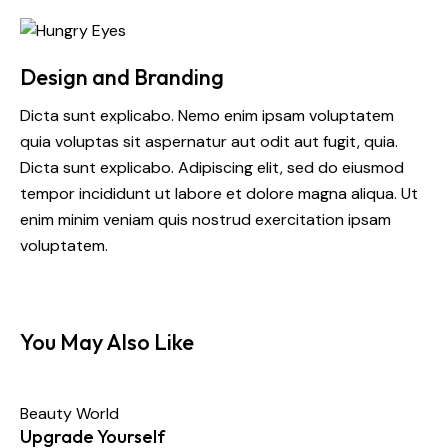
Design and Branding
Dicta sunt explicabo. Nemo enim ipsam voluptatem
quia voluptas sit aspernatur aut odit aut fugit, quia.
Dicta sunt explicabo. Adipiscing elit, sed do eiusmod
tempor incididunt ut labore et dolore magna aliqua. Ut
enim minim veniam quis nostrud exercitation ipsam
voluptatem.
You May Also Like
Beauty World
Upgrade Yourself