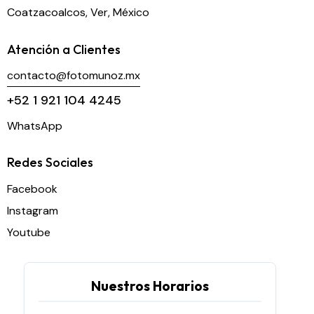
Coatzacoalcos, Ver, México
Atención a Clientes
contacto@fotomunoz.mx
+52 1 921 104 4245
WhatsApp
Redes Sociales
Facebook
Instagram
Youtube
Nuestros Horarios