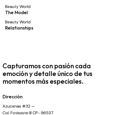
Beauty World
The Model
Beauty World
Relationships
Capturamos con pasión cada
emoción y detalle
único de tus
momentos más especiales.
Dirección
Azucenas #32 —
Col. Fovissste III CP- 96537