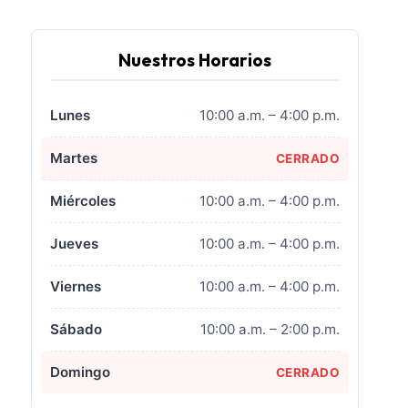
Nuestros Horarios
Lunes
10:00 a.m. – 4:00 p.m.
Martes
CERRADO
Miércoles
10:00 a.m. – 4:00 p.m.
Jueves
10:00 a.m. – 4:00 p.m.
Viernes
10:00 a.m. – 4:00 p.m.
Sábado
10:00 a.m. – 2:00 p.m.
Domingo
CERRADO