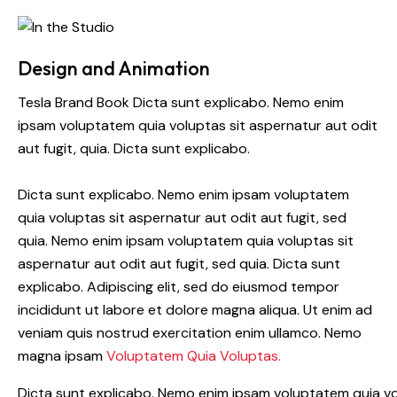
Design and Animation
Tesla Brand Book Dicta sunt explicabo. Nemo enim
ipsam voluptatem quia voluptas sit aspernatur aut odit
aut fugit, quia. Dicta sunt explicabo.
Dicta sunt explicabo. Nemo enim ipsam voluptatem
quia voluptas sit aspernatur aut odit aut fugit, sed
quia. Nemo enim ipsam voluptatem quia voluptas sit
aspernatur aut odit aut fugit, sed quia. Dicta sunt
explicabo. Adipiscing elit, sed do eiusmod tempor
incididunt ut labore et dolore magna aliqua. Ut enim ad
veniam quis nostrud exercitation enim ullamco. Nemo
magna ipsam
Voluptatem Quia Voluptas.
Dicta sunt explicabo. Nemo enim ipsam voluptatem quia vol