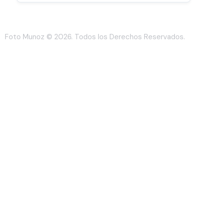
Foto Munoz
© 2026. Todos los Derechos Reservados.