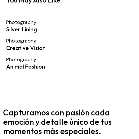
Photography
Silver Lining
Photography
Creative Vision
Photography
Animal Fashion
Capturamos con pasión cada
emoción y detalle
único de tus
momentos más especiales.