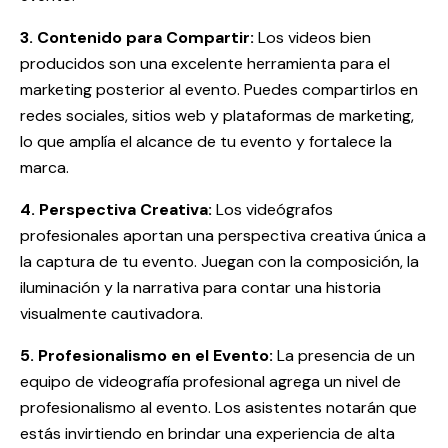
3. Contenido para Compartir:
Los videos bien
producidos son una excelente herramienta para el
marketing posterior al evento. Puedes compartirlos en
redes sociales, sitios web y plataformas de marketing,
lo que amplía el alcance de tu evento y fortalece la
marca.
4. Perspectiva Creativa:
Los videógrafos
profesionales aportan una perspectiva creativa única a
la captura de tu evento. Juegan con la composición, la
iluminación y la narrativa para contar una historia
visualmente cautivadora.
5. Profesionalismo en el Evento:
La presencia de un
equipo de videografía profesional agrega un nivel de
profesionalismo al evento. Los asistentes notarán que
estás invirtiendo en brindar una experiencia de alta