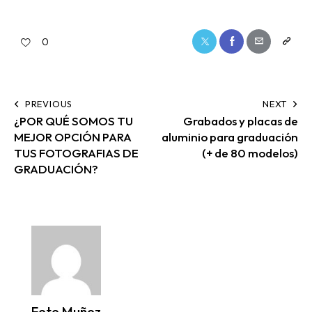
0
PREVIOUS
NEXT
¿POR QUÉ SOMOS TU
Grabados y placas de
MEJOR OPCIÓN PARA
aluminio para graduación
TUS FOTOGRAFIAS DE
(+ de 80 modelos)
GRADUACIÓN?
Foto Muñoz