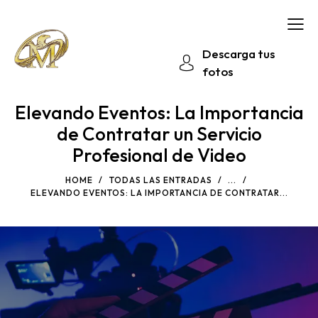
Descarga tus
fotos
Elevando Eventos: La Importancia
de Contratar un Servicio
Profesional de Video
HOME
TODAS LAS ENTRADAS
...
ELEVANDO EVENTOS: LA IMPORTANCIA DE CONTRATAR...