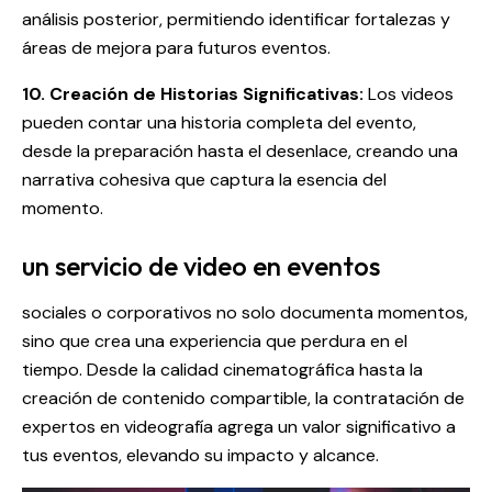
análisis posterior, permitiendo identificar fortalezas y
áreas de mejora para futuros eventos.
10. Creación de Historias Significativas:
Los videos
pueden contar una historia completa del evento,
desde la preparación hasta el desenlace, creando una
narrativa cohesiva que captura la esencia del
momento.
un servicio de video en eventos
sociales o corporativos no solo documenta momentos,
sino que crea una experiencia que perdura en el
tiempo. Desde la calidad cinematográfica hasta la
creación de contenido compartible, la contratación de
expertos en videografía agrega un valor significativo a
tus eventos, elevando su impacto y alcance.