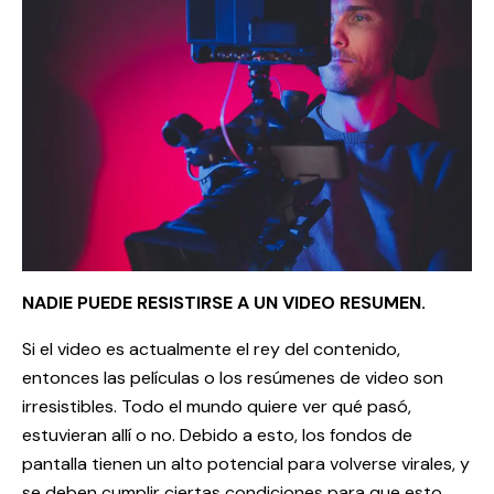
NADIE PUEDE RESISTIRSE A UN VIDEO RESUMEN.
Si el video es actualmente el rey del contenido,
entonces las películas o los resúmenes de video son
irresistibles. Todo el mundo quiere ver qué pasó,
estuvieran allí o no. Debido a esto, los fondos de
pantalla tienen un alto potencial para volverse virales, y
se deben cumplir ciertas condiciones para que esto