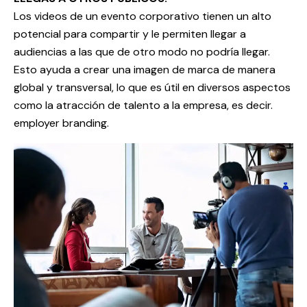
Los videos de un evento corporativo tienen un alto
potencial para compartir y le permiten llegar a
audiencias a las que de otro modo no podría llegar.
Esto ayuda a crear una imagen de marca de manera
global y transversal, lo que es útil en diversos aspectos
como la atracción de talento a la empresa, es decir.
employer branding.