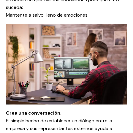
suceda:
Mantente a salvo. lleno de emociones.
Crea una conversación.
El simple hecho de establecer un diálogo entre la
empresa y sus representantes externos ayuda a