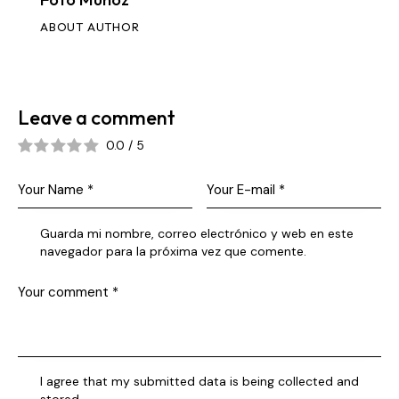
ABOUT AUTHOR
Leave a comment
0.0
/
5
Guarda mi nombre, correo electrónico y web en este
navegador para la próxima vez que comente.
I agree that my submitted data is being collected and