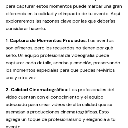
para capturar estos momentos puede marcar una gran
diferencia en la calidad y el impacto de tu evento. Aquí
exploraremos las razones clave por las que deberías
considerar hacerlo.
1. Captura de Momentos Preciados:
Los eventos
son efímeros, pero los recuerdos no tienen por qué
serlo. Un equipo profesional de videografía puede
capturar cada detalle, sonrisa y emoción, preservando
los momentos especiales para que puedas revivirlos
una y otra vez.
2. Calidad Cinematográfica:
Los profesionales del
video cuentan con el conocimiento y el equipo
adecuado para crear videos de alta calidad que se
asemejan a producciones cinematográficas. Esto
agrega un toque de profesionalismo y elegancia a tu
evento.