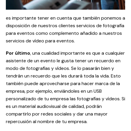
es importante tener en cuenta que también ponemos a
disposición de nuestros clientes servicios de fotografía
para eventos como complemento añadido a nuestros
servicios de vídeo para eventos.
Por último
, una cualidad importante es que a cualquier
asistente de un evento le gusta tener un recuerdo en
modo de fotografías y vídeos. Se lo pasarán bien y
tendrán un recuerdo que les durará toda la vida. Esto
también puede aprovecharse para hacer marca de la
empresa, por ejemplo, enviándoles en un USB
personalizado de tu empresa las fotografías y vídeos. Si
es un material audiovisual de calidad, podrán
compartirlo por redes sociales y dar una mayor
repercusión al nombre de tu empresa.