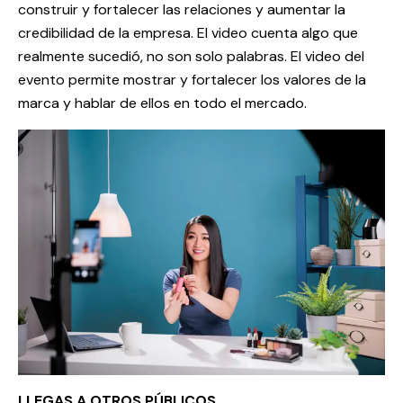
construir y fortalecer las relaciones y aumentar la
credibilidad de la empresa. El video cuenta algo que
realmente sucedió, no son solo palabras. El video del
evento permite mostrar y fortalecer los valores de la
marca y hablar de ellos en todo el mercado.
LLEGAS A OTROS PÚBLICOS.