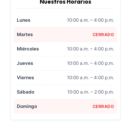
Nuestros Horarios
Lunes
10:00 a.m. – 4:00 p.m.
Martes
CERRADO
Miércoles
10:00 a.m. – 4:00 p.m.
Jueves
10:00 a.m. – 4:00 p.m.
Viernes
10:00 a.m. – 4:00 p.m.
Sábado
10:00 a.m. – 2:00 p.m.
Domingo
CERRADO