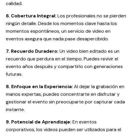
calidad.
6. Cobertura Integral:
Los profesionales no se pierden
ningún detalle. Desde los momentos clave hasta los
momentos espontáneos, un servicio de video en
eventos asegura que nada pase desapercibido.
7. Recuerdo Duradero:
Un video bien editado es un
recuerdo que perdura en el tiempo. Puedes revivir el
evento años después y compartirlo con generaciones
futuras.
8. Enfoque en la Experiencia:
Al dejar la grabación en
manos expertas, puedes concentrarte en disfrutar y
gestionar el evento sin preocuparte por capturar cada
instante.
9. Potencial de Aprendizaje:
En eventos
corporativos, los videos pueden ser utilizados para el