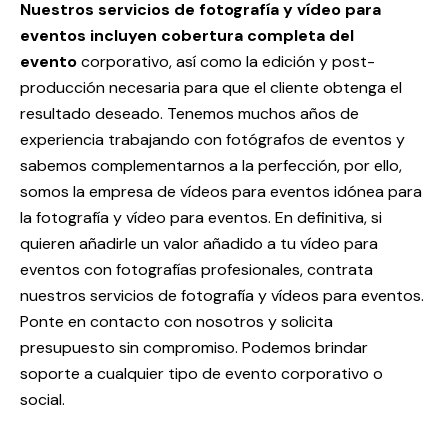
Nuestros servicios de fotografía y vídeo para
eventos incluyen cobertura completa del
evento
corporativo, así como la edición y post-
producción necesaria para que el cliente obtenga el
resultado deseado. Tenemos muchos años de
experiencia trabajando con fotógrafos de eventos y
sabemos complementarnos a la perfección, por ello,
somos la empresa de vídeos para eventos idónea para
la fotografía y vídeo para eventos. En definitiva, si
quieren añadirle un valor añadido a tu vídeo para
eventos con fotografías profesionales, contrata
nuestros servicios de fotografía y vídeos para eventos.
Ponte en contacto con nosotros y solicita
presupuesto sin compromiso. Podemos brindar
soporte a cualquier tipo de evento corporativo o
social.