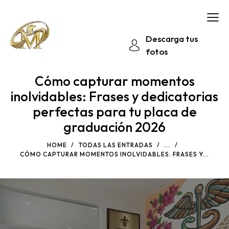
Descarga tus
fotos
Cómo capturar momentos
inolvidables: Frases y dedicatorias
perfectas para tu placa de
graduación 2026
HOME
TODAS LAS ENTRADAS
...
CÓMO CAPTURAR MOMENTOS INOLVIDABLES: FRASES Y...