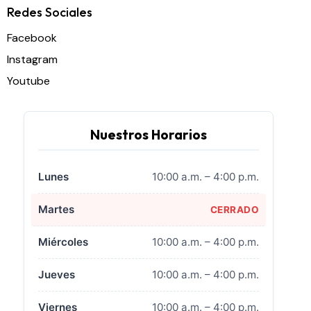
Redes Sociales
Facebook
Instagram
Youtube
Nuestros Horarios
Lunes
10:00 a.m. – 4:00 p.m.
Martes
CERRADO
Miércoles
10:00 a.m. – 4:00 p.m.
Jueves
10:00 a.m. – 4:00 p.m.
Viernes
10:00 a.m. – 4:00 p.m.