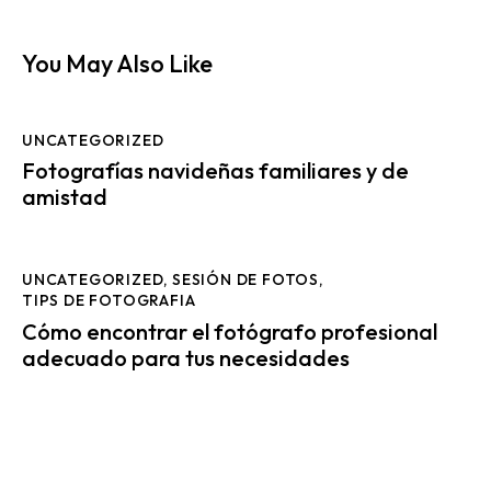
You May Also Like
UNCATEGORIZED
Fotografías navideñas familiares y de
amistad
UNCATEGORIZED
,
SESIÓN DE FOTOS
,
TIPS DE FOTOGRAFIA
Cómo encontrar el fotógrafo profesional
adecuado para tus necesidades