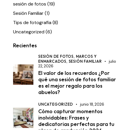
sesión de fotos
(19)
Sesión Familiar
(1)
Tips de fotografia
(8)
Uncategorized
(6)
Recientes
SESIÓN DE FOTOS,
MARCOS Y
ENMARCADOS,
SESIÓN FAMILIAR
julio
22, 2026
El valor de los recuerdos ¿Por
qué una sesión de fotos familiar
es el mejor regalo para los
abuelos?
UNCATEGORIZED
junio 18, 2026
Cómo capturar momentos
inolvidables: Frases y
dedicatorias perfectas para tu