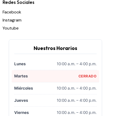
Redes Sociales
Facebook
Instagram
Youtube
Nuestros Horarios
Lunes
10:00 a.m. – 4:00 p.m.
Martes
CERRADO
Miércoles
10:00 a.m. – 4:00 p.m.
Jueves
10:00 a.m. – 4:00 p.m.
Viernes
10:00 a.m. – 4:00 p.m.