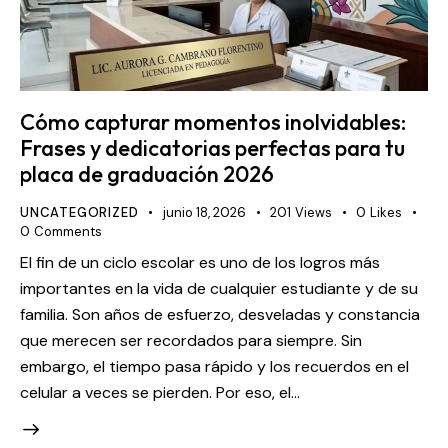
Cómo capturar momentos inolvidables:
Frases y dedicatorias perfectas para tu
placa de graduación 2026
UNCATEGORIZED
junio 18, 2026
201
Views
0
Likes
0
Comments
El fin de un ciclo escolar es uno de los logros más
importantes en la vida de cualquier estudiante y de su
familia. Son años de esfuerzo, desveladas y constancia
que merecen ser recordados para siempre. Sin
embargo, el tiempo pasa rápido y los recuerdos en el
celular a veces se pierden. Por eso, el…