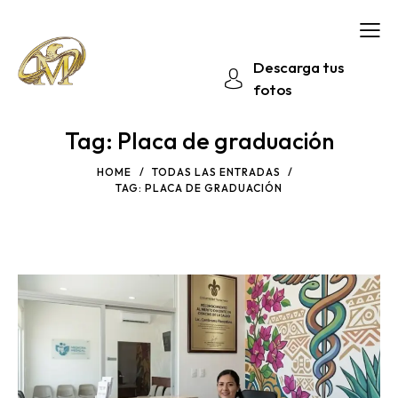
Descarga tus
fotos
Tag: Placa de graduación
HOME
TODAS LAS ENTRADAS
TAG: PLACA DE GRADUACIÓN