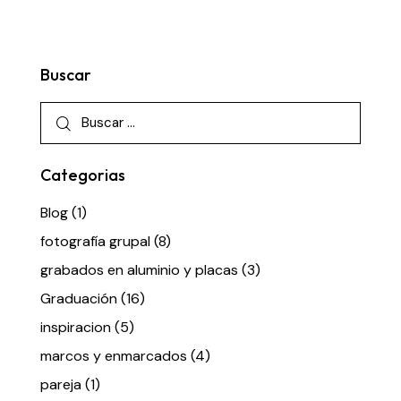
Buscar
Categorias
Blog
(1)
fotografía grupal
(8)
grabados en aluminio y placas
(3)
Graduación
(16)
inspiracion
(5)
marcos y enmarcados
(4)
pareja
(1)